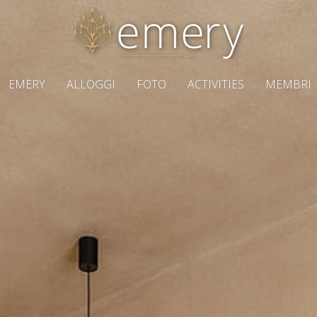
EMERY
ALLOGGI
FOTO
ACTIVITIES
MEMBRI