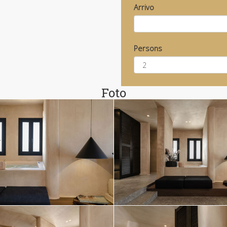
Arrivo
Persons
Foto