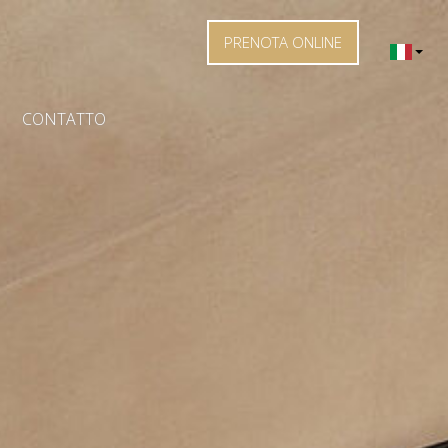
PRENOTA ONLINE
CONTATTO