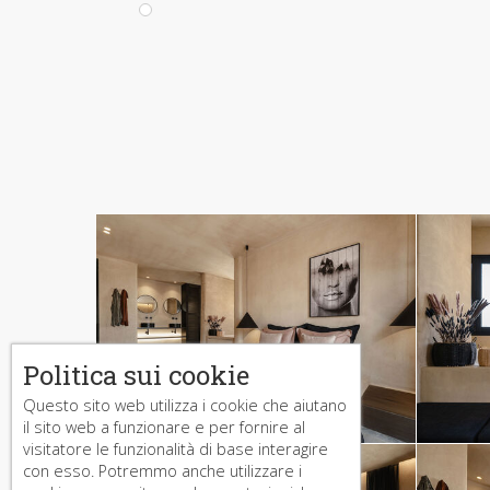
Politica sui cookie
Questo sito web utilizza i cookie che aiutano
il sito web a funzionare e per fornire al
visitatore le funzionalità di base interagire
con esso. Potremmo anche utilizzare i