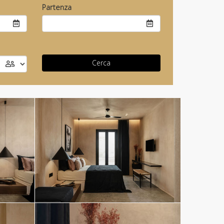
Partenza
Cerca