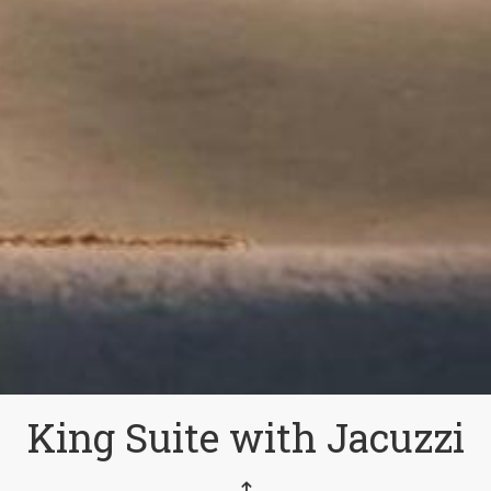
King Suite with Jacuzzi