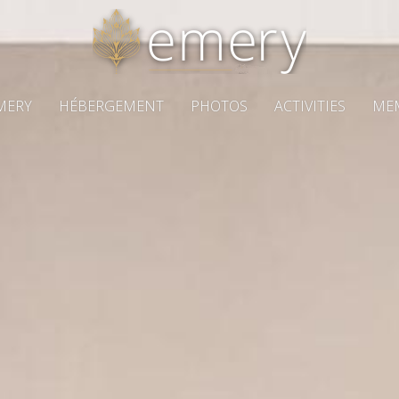
MERY
HÉBERGEMENT
PHOTOS
ACTIVITIES
ME