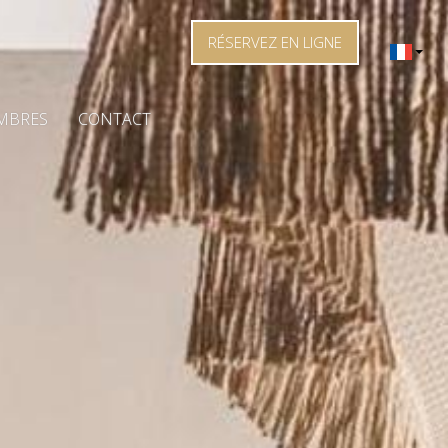
RÉSERVEZ EN LIGNE
MBRES
CONTACT